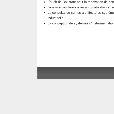
L’audit de l’existant pour la rénovation de cen
l’analyse des besoins en automatisation et s
La consultance sur les architectures système,
industrielle ;
La conception de systèmes d’instrumentation