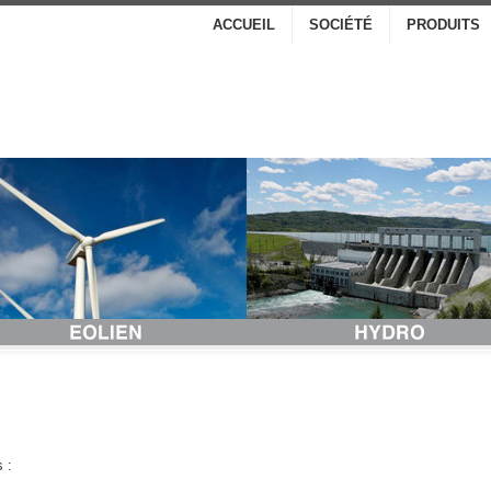
ACCUEIL
SOCIÉTÉ
PRODUITS
 :