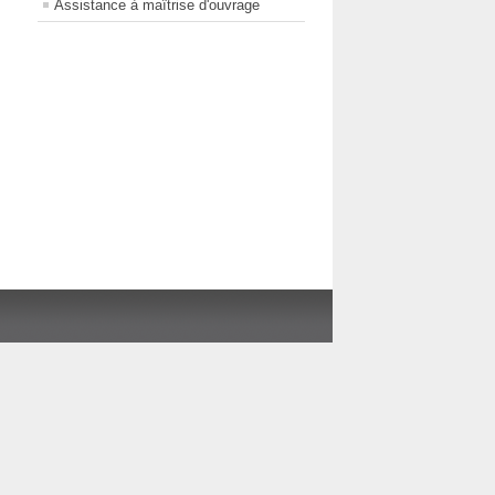
Assistance à maîtrise d'ouvrage