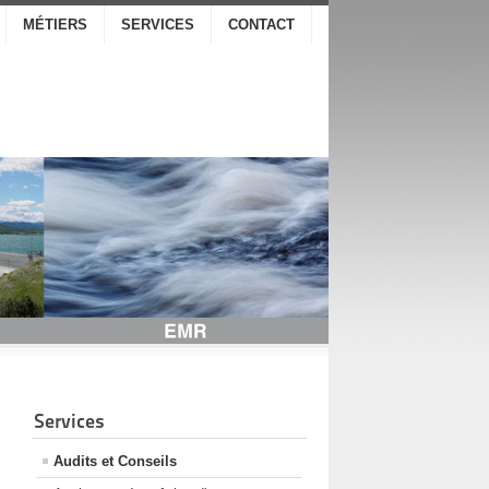
MÉTIERS
SERVICES
CONTACT
Services
Audits et Conseils